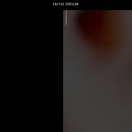
FAITES DÉFILER